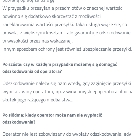
W przypadku przesyłania przedmiotów o znacznej wartości
powinno się dodatkowo skorzystać z możliwości
zadeklarowania wartości przesyłki. Taka usługa wiąże się, co
prawda, z większymi kosztami, ale gwarantuje odszkodowanie
w wysokości przez nas wskazanej.
Innym sposobem ochrony jest również ubezpieczenie przesyłki.
Po szóste: czy w każdym przypadku możemy się domagać
odszkodowania od operatora?
Odszkodowanie należy się nam wtedy, gdy zaginięcie przesyłki
wynika z winy operatora, np. z winy umyślnej operatora albo na
skutek jego rażącego niedbalstwa.
Po siódme: kiedy operator może nam nie wypłacić
odszkodowania?
Operator nie jest zobowiązany do wypłaty odszkodowania, gdy