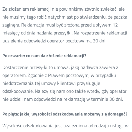
Ze złożeniem reklamacji nie powinniśmy zbytnio zwlekać, ale
nie musimy tego robić natychmiast po stwierdzeniu, że paczka
zaginęła. Reklamacja musi być złożona przed upływem 12
miesięcy od dnia nadania przesyłki. Na rozpatrzenie reklamacji i
udzielenie odpowiedzi operator pocztowy ma 30 dni.
Po czwarte: co nam da złożenie reklamacji?
Dostarczenie przesyłki to umowa, jaką nadawca zawiera z
operatorem. Zgodnie z Prawem pocztowym, w przypadku
niedotrzymania tej umowy klientowi przysługuje
odszkodowanie. Należy się nam ono także wtedy, gdy operator
nie udzieli nam odpowiedzi na reklamację w terminie 30 dni.
Po piąte: jakiej wysokości odszkodowania możemy się domagać?
Wysokość odszkodowania jest uzależniona od rodzaju usługi, w