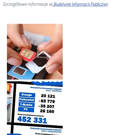
Szczegółowe informacje w
Biuletynie Informacji Publicznej