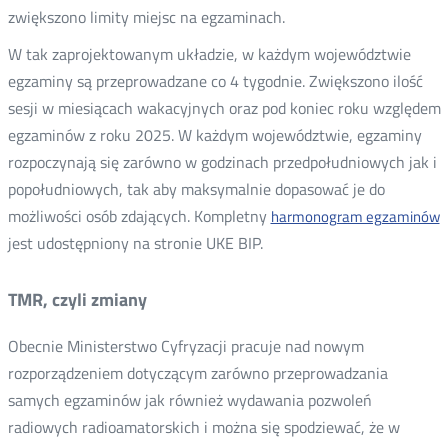
zwiększono limity miejsc na egzaminach.
W tak zaprojektowanym układzie, w każdym województwie
egzaminy są przeprowadzane co 4 tygodnie. Zwiększono ilość
sesji w miesiącach wakacyjnych oraz pod koniec roku względem
egzaminów z roku 2025. W każdym województwie, egzaminy
rozpoczynają się zarówno w godzinach przedpołudniowych jak i
popołudniowych, tak aby maksymalnie dopasować je do
możliwości osób zdających. Kompletny
harmonogram egzaminów
jest udostępniony na stronie UKE BIP.
TMR, czyli zmiany
Obecnie Ministerstwo Cyfryzacji pracuje nad nowym
rozporządzeniem dotyczącym zarówno przeprowadzania
samych egzaminów jak również wydawania pozwoleń
radiowych radioamatorskich i można się spodziewać, że w