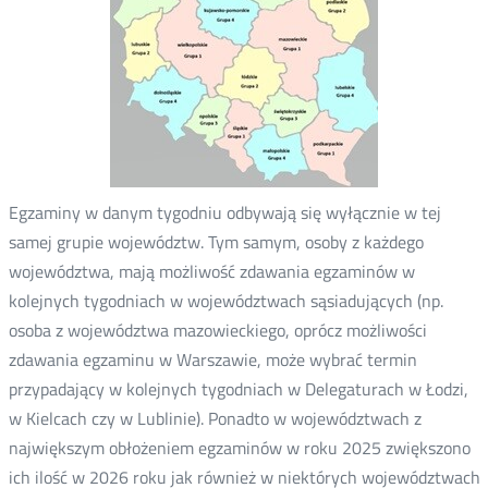
Egzaminy w danym tygodniu odbywają się wyłącznie w tej
samej grupie województw. Tym samym, osoby z każdego
województwa, mają możliwość zdawania egzaminów w
kolejnych tygodniach w województwach sąsiadujących (np.
osoba z województwa mazowieckiego, oprócz możliwości
zdawania egzaminu w Warszawie, może wybrać termin
przypadający w kolejnych tygodniach w Delegaturach w Łodzi,
w Kielcach czy w Lublinie). Ponadto w województwach z
największym obłożeniem egzaminów w roku 2025 zwiększono
ich ilość w 2026 roku jak również w niektórych województwach