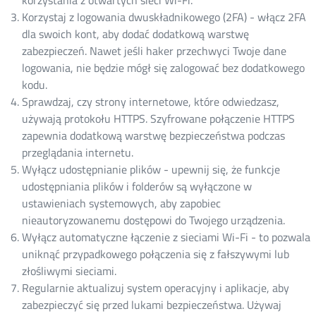
Korzystaj z logowania dwuskładnikowego (2FA) - włącz 2FA
dla swoich kont, aby dodać dodatkową warstwę
zabezpieczeń. Nawet jeśli haker przechwyci Twoje dane
logowania, nie będzie mógł się zalogować bez dodatkowego
kodu.
Sprawdzaj, czy strony internetowe, które odwiedzasz,
używają protokołu HTTPS. Szyfrowane połączenie HTTPS
zapewnia dodatkową warstwę bezpieczeństwa podczas
przeglądania internetu.
Wyłącz udostępnianie plików - upewnij się, że funkcje
udostępniania plików i folderów są wyłączone w
ustawieniach systemowych, aby zapobiec
nieautoryzowanemu dostępowi do Twojego urządzenia.
Wyłącz automatyczne łączenie z sieciami Wi-Fi - to pozwala
uniknąć przypadkowego połączenia się z fałszywymi lub
złośliwymi sieciami.
Regularnie aktualizuj system operacyjny i aplikacje, aby
zabezpieczyć się przed lukami bezpieczeństwa. Używaj