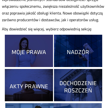
włączeniu społecznemu, zwiększa niezależność użytkowników
oraz poprawia jakość obsługi klienta. Nowe obowiązki dotyczą
zarówno producentów i dostawców, jak i operatorów usług.
Aby dowiedzieć się więcej, wybierz odpowiednią sekcję: