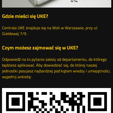
Gdzie mieści się UKE?
Centrala UKE znajduje się na Woli w Warszawie, przy ul.
Giełdowej 7/9 .
Czym możesz zajmować się w UKE?
Odpowiedź na to pytanie zależy od departamentu, do którego
będziesz aplikować. Aby dowiedzieć się, do której naszej
jednostki pasujesz najbardziej pod kątem wiedzy i umiejętności,
wypełnij ankietę: