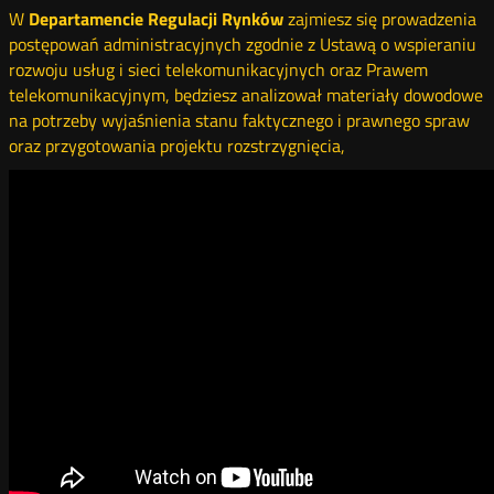
W
Departamencie Regulacji
Rynków
zajmiesz się prowadzenia
postępowań administracyjnych zgodnie z Ustawą o wspieraniu
rozwoju usług i sieci telekomunikacyjnych oraz Prawem
telekomunikacyjnym, będziesz analizował materiały dowodowe
na potrzeby wyjaśnienia stanu faktycznego i prawnego spraw
oraz przygotowania projektu rozstrzygnięcia,