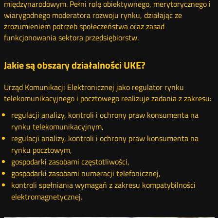
międzynarodowym. Pełni rolę obiektywnego, merytorycznego i
wiarygodnego moderatora rozwoju rynku, działając ze
zrozumieniem potrzeb społeczeństwa oraz zasad
funkcjonowania sektora przedsiębiorstw.
Jakie są obszary działalności UKE?
Urząd Komunikacji Elektronicznej jako regulator rynku
telekomunikacyjnego i pocztowego realizuje zadania z zakresu:
regulacji analizy, kontroli i ochrony praw konsumenta na
rynku telekomunikacyjnym,
regulacji analizy, kontroli i ochrony praw konsumenta na
rynku pocztowym,
gospodarki zasobami częstotliwości,
gospodarki zasobami numeracji telefonicznej,
kontroli spełniania wymagań z zakresu kompatybilności
elektromagnetycznej.