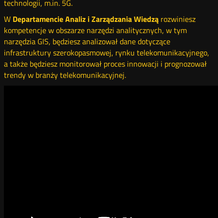
technologii, m.in. 5G.
W
Departamencie Analiz i Zarządzania Wiedzą
rozwiniesz
kompetencje w obszarze narzędzi analitycznych, w tym
narzędzia GIS, będziesz analizował dane dotyczące
infrastruktury szerokopasmowej, rynku telekomunikacyjnego,
a także będziesz monitorował proces innowacji i prognozował
trendy w branży telekomunikacyjnej.