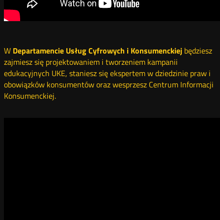
W
Departamencie Usług Cyfrowych i Konsumenckiej
będziesz
zajmiesz się projektowaniem i tworzeniem kampanii
edukacyjnych UKE, staniesz się ekspertem w dziedzinie praw i
obowiązków konsumentów oraz wesprzesz Centrum Informacji
Konsumenckiej.