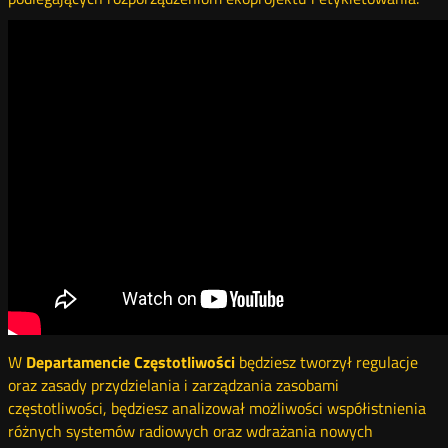
W
Departamencie Częstotliwości
będziesz tworzył regulacje
oraz zasady przydzielania i zarządzania zasobami
częstotliwości, będziesz analizował możliwości współistnienia
różnych systemów radiowych oraz wdrażania nowych